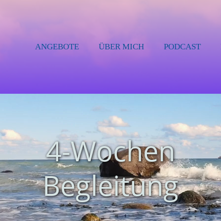
ANGEBOTE
ÜBER MICH
PODCAST
4-Wochen
Begleitung