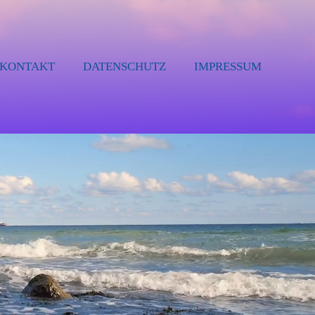
KONTAKT
DATENSCHUTZ
IMPRESSUM