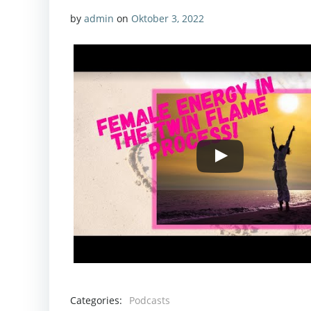
by
admin
on
Oktober 3, 2022
Categories:
Podcasts