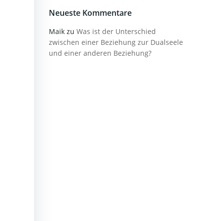
Neueste Kommentare
Maik
zu
Was ist der Unterschied
zwischen einer Beziehung zur Dualseele
und einer anderen Beziehung?