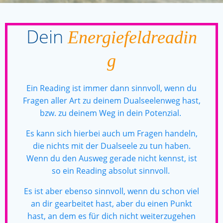
Dein
Energiefeldreadin
g
Ein Reading ist immer dann sinnvoll, wenn du
Fragen aller Art zu deinem Dualseelenweg hast,
bzw. zu deinem Weg in dein Potenzial.
Es kann sich hierbei auch um Fragen handeln,
die nichts mit der Dualseele zu tun haben.
Wenn du den Ausweg gerade nicht kennst, ist
so ein Reading absolut sinnvoll.
Es ist aber ebenso sinnvoll, wenn du schon viel
an dir gearbeitet hast, aber du einen Punkt
hast, an dem es für dich nicht weiterzugehen