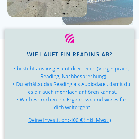
WIE LÄUFT EIN READING AB?
besteht aus insgesamt drei Teilen (Vorgespräch,
Reading, Nachbesprechung)
Du erhältst das Reading als Audiodatei, damit du
es dir auch mehrfach anhören kannst.
Wir besprechen die Ergebnisse und wie es für
dich weitergeht.
Deine Investition: 400 € (inkl. Mwst.)